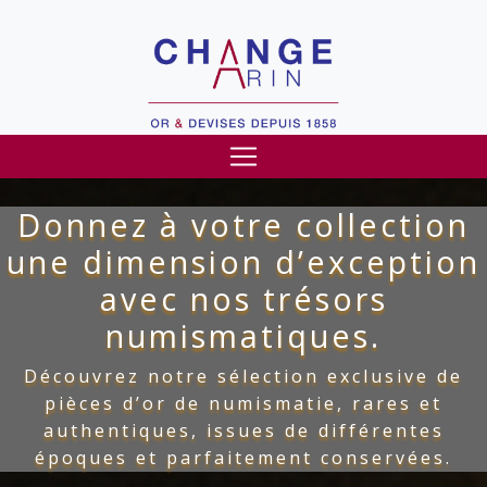
Donnez à votre collection
une dimension d’exception
avec nos trésors
numismatiques.
Découvrez notre sélection exclusive de
pièces d’or de numismatie, rares et
authentiques, issues de différentes
époques et parfaitement conservées.