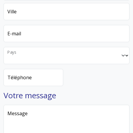
Ville
E-mail
Pays
Téléphone
Votre message
Message