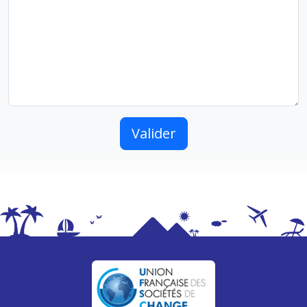
Valider