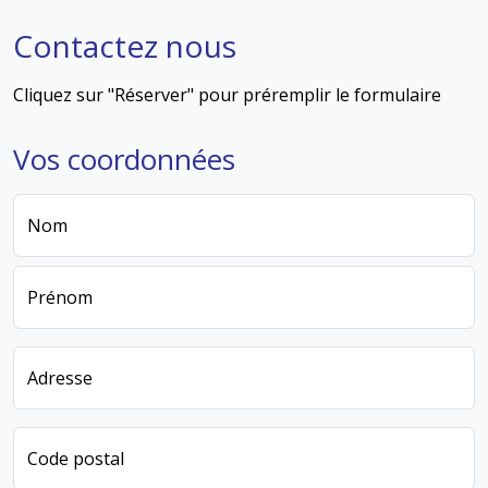
Contactez nous
Cliquez sur "Réserver" pour préremplir le formulaire
Vos coordonnées
Nom
Prénom
Adresse
Code postal