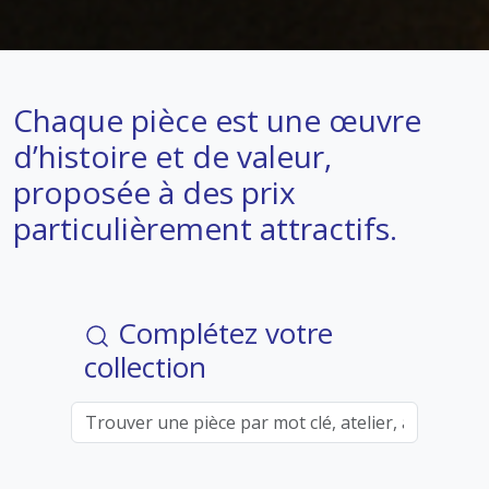
Chaque pièce est une œuvre
d’histoire et de valeur,
proposée à des prix
particulièrement attractifs.
Complétez votre
collection