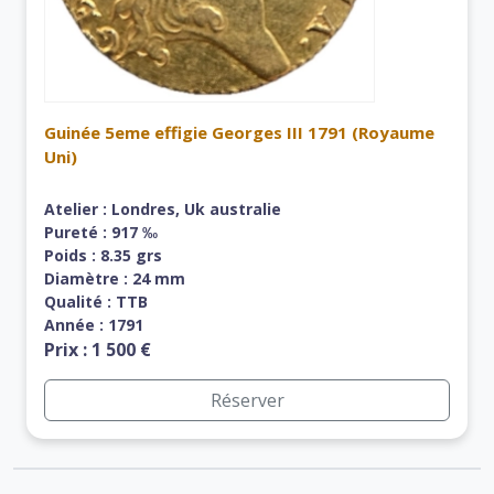
Guinée 5eme effigie Georges III 1791 (Royaume
Uni)
Atelier : Londres, Uk australie
Pureté : 917 ‰
Poids : 8.35 grs
Diamètre : 24 mm
Qualité : TTB
Année : 1791
Prix : 1 500 €
Réserver