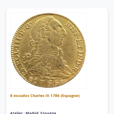
8 escudos Charles III 1786 (Espagne)
Atelier : Madrid, Espagne